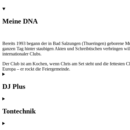
Meine DNA
Bereits 1993 begann der in Bad Salzungen (Thueringen) geborene Mus
ganzen Tag hinter staubigen Akten und Schreibtischen verbringen will.
internationaler Clubs.
Der Club ist am Kochen, wenn Chris am Set steht und die fettesten 
Europa – er rockt die Feiergemeinde.
DJ Plus
Tontechnik